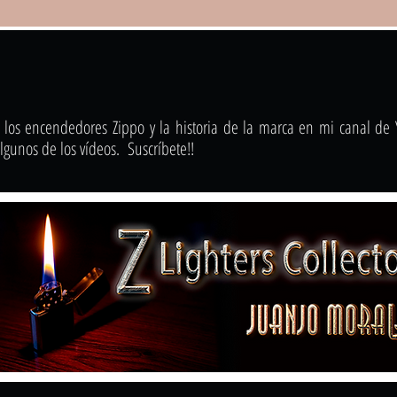
 los encendedores Zippo y la historia de la marca en mi canal de
gunos de los vídeos. Suscríbete!!