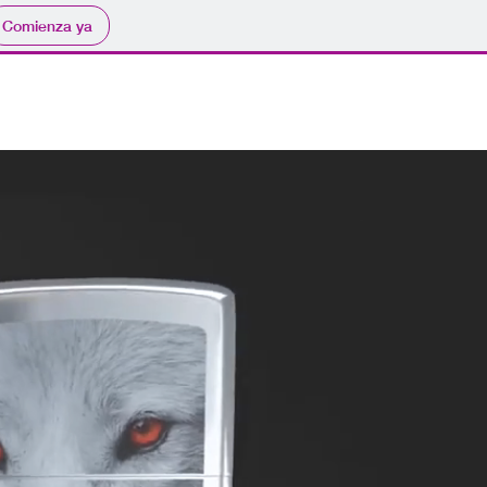
Comienza ya
NAL YOUTUBE
CONTACTO