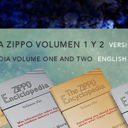
 ZIPPO VOLUMEN 1 Y 2
VERS
DIA VOLUME ONE AND TWO
ENGLISH