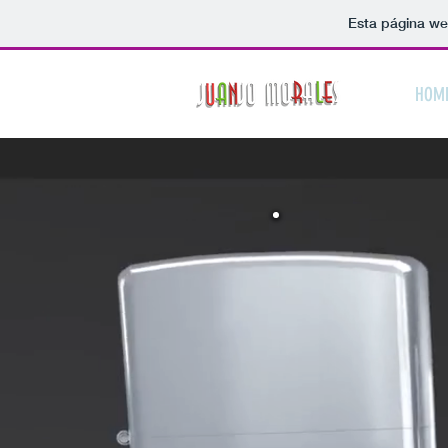
Esta página we
HOM