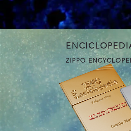
ENCICLOPEDIA
ZIPPO ENCYCLOPE