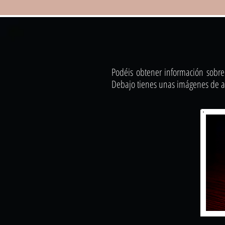
Podéis obtener información sobre
Debajo tienes unas imágenes de al