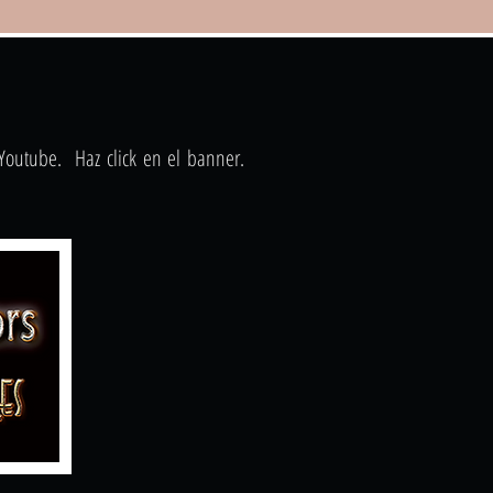
 Youtube. Haz click en el banner.